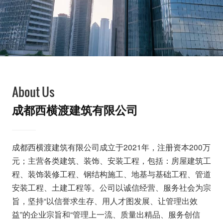
About Us
成都西横渡建筑有限公司
成都西横渡建筑有限公司成立于2021年，注册资本200万
元；主营各类建筑、装饰、安装工程，包括：房屋建筑工
程、装饰装修工程、钢结构施工、地基与基础工程、管道
安装工程、土建工程等。公司以诚信经营、服务社会为宗
旨，坚持“以信誉求生存、用人才图发展、让管理出效
益”的企业宗旨和“管理上一流、质量出精品、服务创信