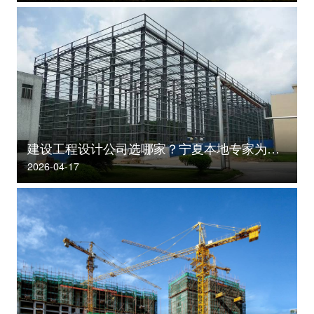
建设工程设计公司选哪家？宁夏本地专家为你揭秘
2026-04-17