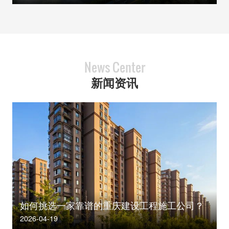
News Center
新闻资讯
如何挑选一家靠谱的重庆建设工程施工公司？
2026-04-19