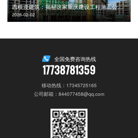
西横渡建筑：揭秘这家重庆建设工程施工公司的核心竞争力
2026-02-02
全国免费咨询热线
17738781359
移动热线：17345725165
公司邮箱：844077458@qq.com